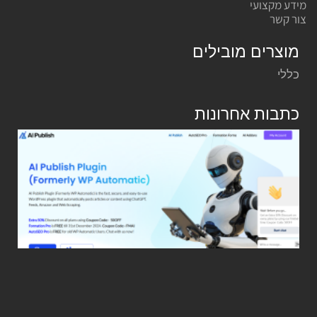
מידע מקצועי
צור קשר
מוצרים מובילים
כללי
כתבות אחרונות