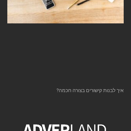
איך לבנות קישורים בצורה חכמה?