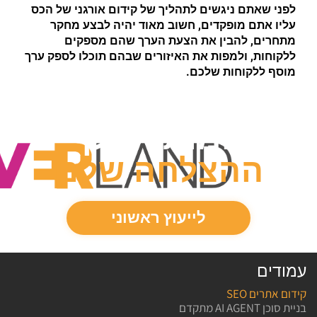
לפני שאתם ניגשים לתהליך של קידום אורגני של הכס
עליו אתם מופקדים, חשוב מאוד יהיה לבצע מחקר
מתחרים, להבין את הצעת הערך שהם מספקים
ללקוחות, ולמפות את האיזורים שבהם תוכלו לספק ערך
מוסף ללקוחות שלכם.
המותג שלך
ההצלחה
שלנו
לייעוץ ראשוני
עמודים
קידום אתרים SEO
בניית סוכן AI AGENT מתקדם