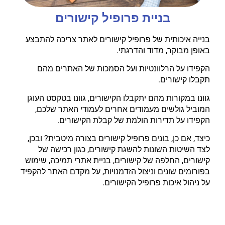
בניית פרופיל קישורים
בנייה איכותית של פרופיל קישורים לאתר צריכה להתבצע
באופן מבוקר, מדוד והדרגתי.
הקפידו על הרלוונטיות ועל הסמכות של האתרים מהם
תקבלו קישורים.
גוונו במקורות מהם יתקבלו הקישורים, גוונו בטקסט העוגן
המוביל גולשים מעמודים אחרים לעמודי האתר שלכם,
הקפידו על תדירות הולמת של קבלת הקישורים.
כיצד, אם כן, בונים פרופיל קישורים בצורה מיטבית? ובכן,
לצד השיטות השונות להשגת קישורים, כגון רכישה של
קישורים, החלפה של קישורים, בניית אתרי תמיכה, שימוש
בפורומים שונים וניצול הזדמנויות, על מקדם האתר להקפיד
על ניהול איכות פרופיל הקישורים.