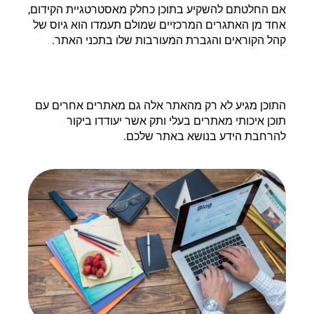
אם החלטתם להשקיע בתוכן כחלק מאסטרטגיית הקידום,
אחד מן האתגרים המרכזיים שמולם תעמדו הוא גיוס של
קהל הקוראים והגברת המעורבות שלו בתכני האתר.
התוכן מגיע לא רק מהאתר אלה גם מאתרים אחרים עם
תוכן איכותי מאתרים בעלי ותק אשר יעודדו ביקור
להרחבת הידע בנושא באתר שלכם.