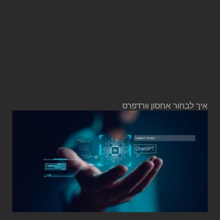
איך לבחור אחסון וורדפרס