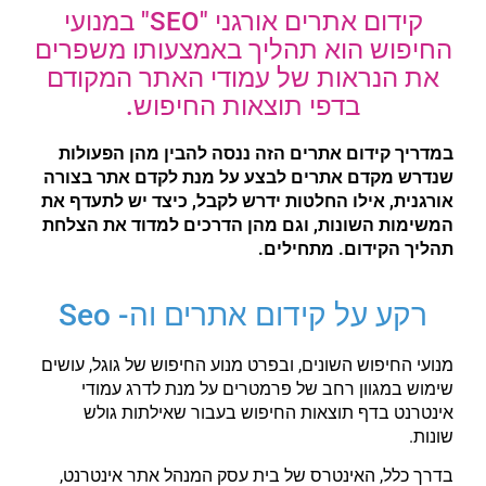
קידום אתרים אורגני "SEO" במנועי
החיפוש הוא תהליך באמצעותו משפרים
את הנראות של עמודי האתר המקודם
בדפי תוצאות החיפוש.
במדריך קידום אתרים הזה ננסה להבין מהן הפעולות
שנדרש מקדם אתרים לבצע על מנת לקדם אתר בצורה
אורגנית, אילו החלטות ידרש לקבל, כיצד יש לתעדף את
המשימות השונות, וגם מהן הדרכים למדוד את הצלחת
תהליך הקידום. מתחילים.
רקע על קידום אתרים וה- Seo
מנועי החיפוש השונים, ובפרט מנוע החיפוש של גוגל, עושים
שימוש במגוון רחב של פרמטרים על מנת לדרג עמודי
אינטרנט בדף תוצאות החיפוש בעבור שאילתות גולש
שונות.
בדרך כלל, האינטרס של בית עסק המנהל אתר אינטרנט,