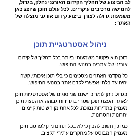
לב הביצוע של תהליך הקידום האורגני נחלק, בגדול,
לחמישה מרכיבים עיקריים. לכל עולם תוכן שיוצג כאן
משמעות גדולה לצורך ביצוע קידום אורגני מוצלח של
האתר :
ניהול אסטרטגיית תוכן
תוכן הוא פקטור משמעותי ביותר בכל תהליך של קידום
אורגני של אתרים במנועי החיפוש.
כל מקדמי האתרים מסכימים כי בלי תוכן איכותי, קשה
יהיה עד בלתי אפשרי לקדם אתר במנועי החיפוש.
בגדול, ניתן לומר כי ישנם שני סוגים של אסטרטגיות תוכן
לאתר: הפצת תוכן שטחי בתדירות גבוהה או הפצת תוכן
מעמיק בתדירות נמוכה. לכל אחת מן השיטות קיימים
יתרונות וחסרונות.
כמו כן, חשוב להבין כי לא בכל תחום ניתן לפרסם תוכן
מעמיק המבוסס על מחקרים עתירי תקציב.