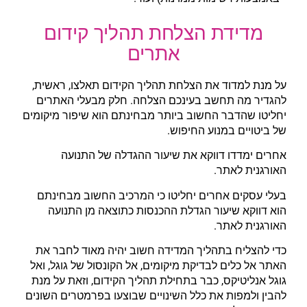
מדידת הצלחת תהליך קידום
אתרים
על מנת למדוד את הצלחת תהליך הקידום תאלצו, ראשית,
להגדיר מה תחשב בעינכם הצלחה. חלק מבעלי האתרים
יחליטו שהדבר החשוב ביותר מבחינתם הוא שיפור מיקומים
של ביטויים במנוע החיפוש.
אחרים ימדדו דווקא את שיעור ההגדלה של התנועה
האורגנית לאתר.
בעלי עסקים אחרים יחליטו כי המרכיב החשוב מבחינתם
הוא דווקא שיעור הגדלת ההכנסות כתוצאה מן התנועה
האורגנית לאתר.
כדי להצליח בתהליך המדידה חשוב יהיה מאוד לחבר את
האתר אל כלים לבדיקת מיקומים, אל הקונסול של גוגל, ואל
גוגל אנליטיקס, כבר בתחילת תהליך הקידום, וזאת על מנת
להבין ולמפות את כלל השינויים שבוצעו בפרמטרים השונים