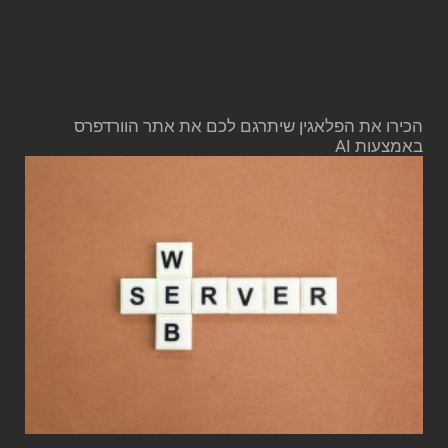
הכירו את הפלאגין שיתרגם לכם את אתר הוורדפרס
באמצעות AI