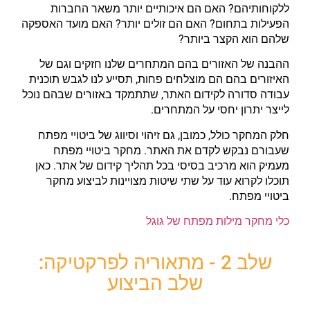
ללקוחותיהם? האם הם איכותיים יותר משאר החברות
הפעילות בתחום? האם הם זולים יותר? האם מועד האספקה
שלהם הוא הקצר ביותר?
ההבנה של האזורים בהם המתחרים שלנו חזקים וגם של
האיזורים בהם הם מוצלחים פחות, תסייע לנו לגבש תוכנית
עבודה סדורה לקידום האתר, שתתמקד באזורים שבהם נוכל
לייצר יתרון יחסי על המתחרים.
חלק המחקר כולל, כמובן, גם זיהוי וסיווג של ביטויי מפתח
שעבורם נבקש לקדם את האתר. מחקר ביטויי מפתח
מעמיק הוא מרכיב בסיסי בכל תהליך קידום של אתר. כאן
תוכלו לקרוא עוד על שתי שיטות מצויינות לביצוע מחקר
ביטויי מפתח.
כלי מחקר מילות מפתח של גוגל
שלב 2 - מתאוריה לפרקטיקה:
שלב הביצוע