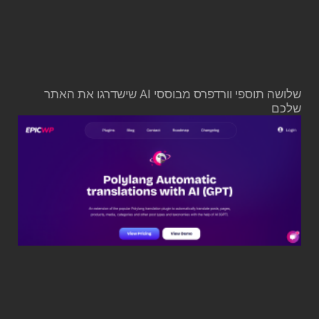
שלושה תוספי וורדפרס מבוססי AI שישדרגו את האתר
שלכם