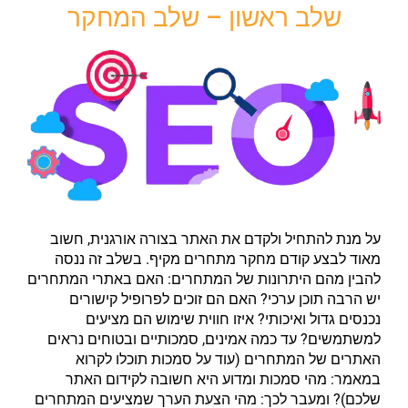
שלב ראשון – שלב המחקר
על מנת להתחיל ולקדם את האתר בצורה אורגנית, חשוב
מאוד לבצע קודם מחקר מתחרים מקיף. בשלב זה ננסה
להבין מהם היתרונות של המתחרים: האם באתרי המתחרים
יש הרבה תוכן ערכי? האם הם זוכים לפרופיל קישורים
נכנסים גדול ואיכותי? איזו חווית שימוש הם מציעים
למשתמשים? עד כמה אמינים, סמכותיים ובטוחים נראים
האתרים של המתחרים (עוד על סמכות תוכלו לקרוא
במאמר: מהי סמכות ומדוע היא חשובה לקידום האתר
שלכם)? ומעבר לכך: מהי הצעת הערך שמציעים המתחרים