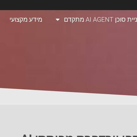
ת סוכן AI AGENT מתקדם
מידע מקצועי