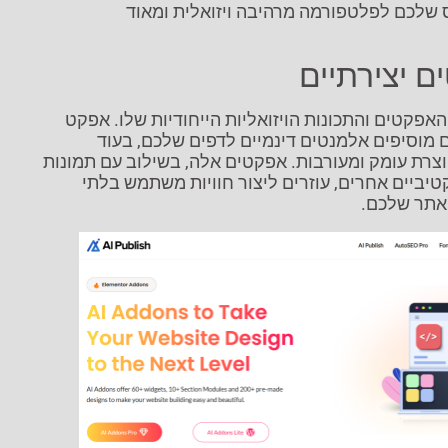
 שלכם לפלטפורמה מרהיבה ויזואלית ומאוד
ם יצירתיים
 באוסף האפקטים והתכונות הויזואליות הייחודיות שלו. אפקט
מוסיפים אלמנטים דינמיים לדפים שלכם, בעוד
רת עומק ומעורבות. אפקטים אלה, בשילוב עם תמונות
יביים אחרים, עוזרים ליצור חוויות משתמש בלתי
אתר שלכם.