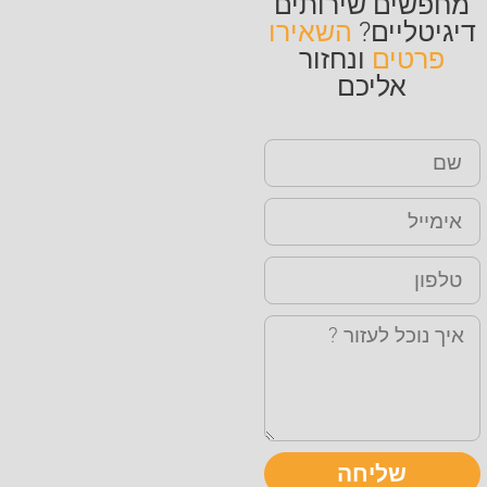
מחפשים שירותים
דיגיטליים?
השאירו
פרטים
ונחזור
אליכם
שליחה