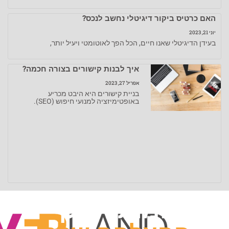
האם כרטיס ביקור דיגיטלי נחשב לנכס?
יוני 21, 2023
בעידן הדיגיטלי שאנו חיים, הכל הפך לאוטומטי ויעיל יותר,
איך לבנות קישורים בצורה חכמה?
אפריל 27, 2023
בניית קישורים היא היבט מכריע
באופטימיזציה למנועי חיפוש (SEO).
המותג שלך