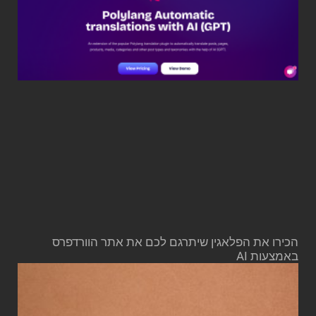
הכירו את הפלאגין שיתרגם לכם את אתר הוורדפרס
באמצעות AI