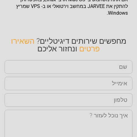
להתקין את JARVEE במחשב וירטואלי או ב- VPS שמריץ
Windows.
מחפשים שירותים דיגיטליים?
השאירו
פרטים
ונחזור אליכם