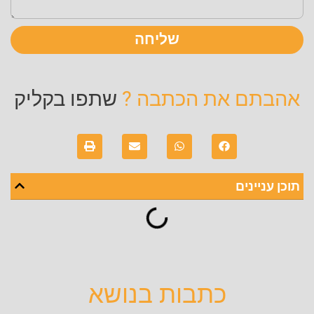
שליחה
אהבתם את הכתבה ?
שתפו בקליק
תוכן עניינים
כתבות בנושא