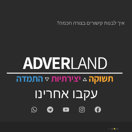
איך לבנות קישורים בצורה חכמה?
עקבו אחרינו