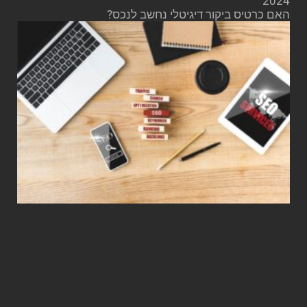
2024
האם כרטיס ביקור דיגיטלי נחשב לנכס?