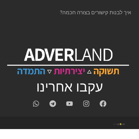
איך לבנות קישורים בצורה חכמה?
עקבו אחרינו