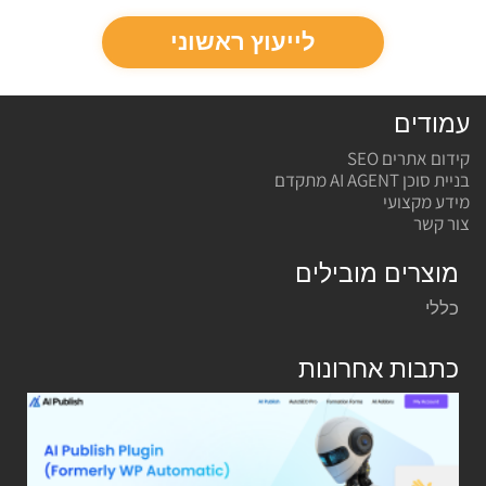
לייעוץ ראשוני
עמודים
קידום אתרים SEO
בניית סוכן AI AGENT מתקדם
מידע מקצועי
צור קשר
מוצרים מובילים
כללי
כתבות אחרונות