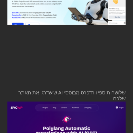
שלושה תוספי וורדפרס מבוססי AI שישדרגו את האתר
שלכם