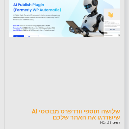
שלושה תוספי וורדפרס מבוססי AI
שישדרגו את האתר שלכם
דצמבר 24, 2024