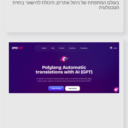
בעולם המתפתח של ניהול אתרים, היכולת להישאר בחזית
הטכנולוגיה