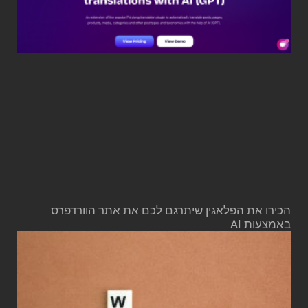
הכירו את הפלאגין שיתרגם לכם את אתר הוורדפרס
באמצעות AI