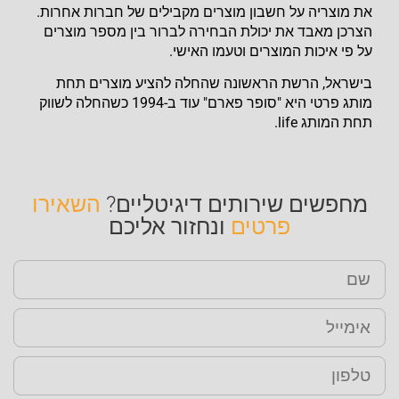
את מוצריה על חשבון מוצרים מקבילים של חברות אחרות.
הצרכן מאבד את יכולת הבחירה לברור בין מספר מוצרים
על פי איכות המוצרים וטעמו האישי.
בישראל, הרשת הראשונה שהחלה להציע מוצרים תחת
מותג פרטי היא "סופר פארם" עוד ב-1994 כשהחלה לשווק
תחת המותג life.
מחפשים שירותים דיגיטליים?
השאירו
פרטים
ונחזור אליכם