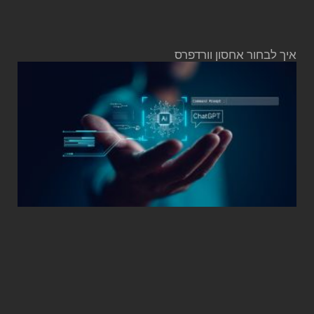
איך לבחור אחסון וורדפרס