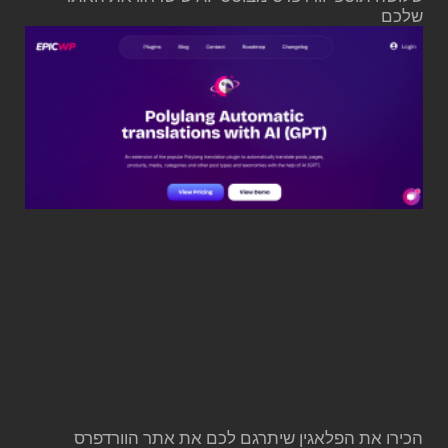
שלכם
הכירו את הפלאגין שיתרגם לכם את אתר הוורדפרס