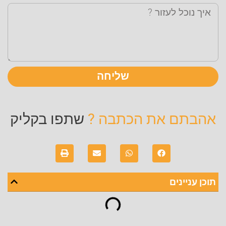
שליחה
אהבתם את הכתבה ?
שתפו בקליק
תוכן עניינים