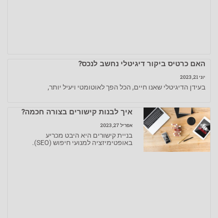
האם כרטיס ביקור דיגיטלי נחשב לנכס?
יוני 21, 2023
בעידן הדיגיטלי שאנו חיים, הכל הפך לאוטומטי ויעיל יותר,
איך לבנות קישורים בצורה חכמה?
אפריל 27, 2023
בניית קישורים היא היבט מכריע
באופטימיזציה למנועי חיפוש (SEO).