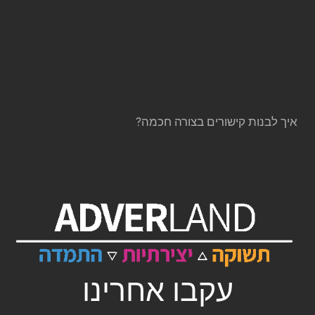
איך לבנות קישורים בצורה חכמה?
עקבו אחרינו