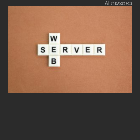
באמצעות AI