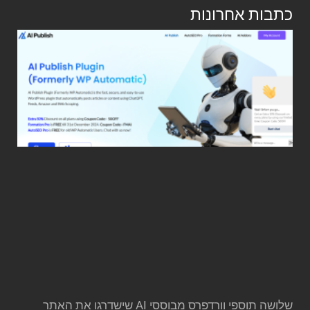
כתבות אחרונות
שלושה תוספי וורדפרס מבוססי AI שישדרגו את האתר