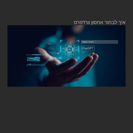
איך לבחור אחסון וורדפרס