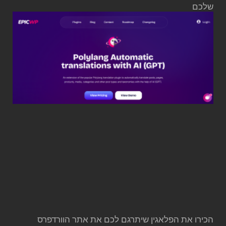
שלכם
הכירו את הפלאגין שיתרגם לכם את אתר הוורדפרס