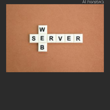
באמצעות AI