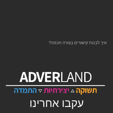
איך לבנות קישורים בצורה חכמה?
עקבו אחרינו