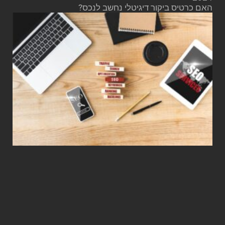
האם כרטיס ביקור דיגיטלי נחשב לנכס?