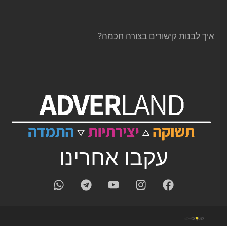
איך לבנות קישורים בצורה חכמה?
עקבו אחרינו