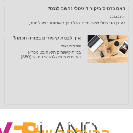
האם כרטיס ביקור דיגיטלי נחשב לנכס?
יוני 21, 2023
בעידן הדיגיטלי שאנו חיים, הכל הפך לאוטומטי ויעיל יותר,
איך לבנות קישורים בצורה חכמה?
אפריל 27, 2023
בניית קישורים היא היבט מכריע
באופטימיזציה למנועי חיפוש (SEO).
המותג שלך