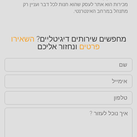
מכירות הוא אתר לעסק שהוא חנות לכל דבר ועניין רק
מתנהל במרחב האינטרנטי.
מחפשים שירותים דיגיטליים?
השאירו
פרטים
ונחזור אליכם