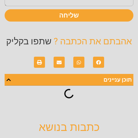
שליחה
אהבתם את הכתבה ?
שתפו בקליק
תוכן עניינים
כתבות בנושא