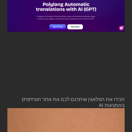
הכירו את הפלאגין שיתרגם לכם את אתר הוורדפרס
באמצעות AI