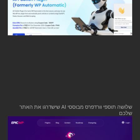
שלושה תוספי וורדפרס מבוססי AI שישדרגו את האתר
שלכם