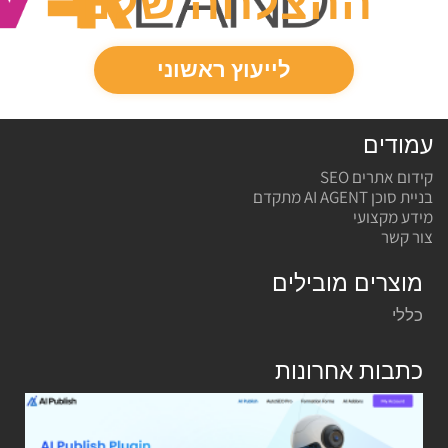
ההצלחה
שלנו
לייעוץ ראשוני
עמודים
קידום אתרים SEO
בניית סוכן AI AGENT מתקדם
מידע מקצועי
צור קשר
מוצרים מובילים
כללי
כתבות אחרונות