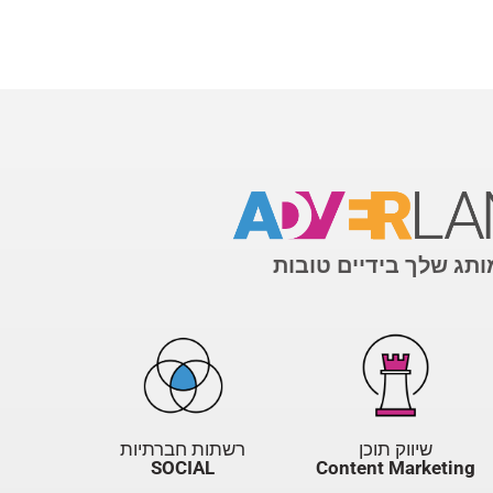
תג שלך בידיים טובות
שיווק תוכן
רשתות חברתיות
SOCIAL
Content Marketing