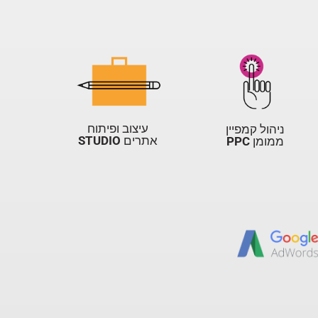
עיצוב ופיתוח
ניהול קמפיין
אתרים
STUDIO
ממומן
PPC