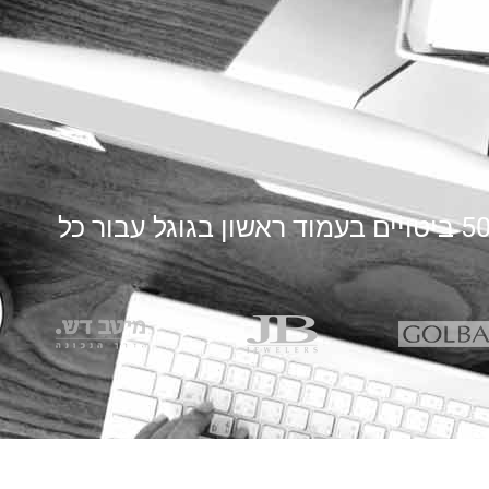
ביטויים בעמוד ראשון בגוגל עבור כל