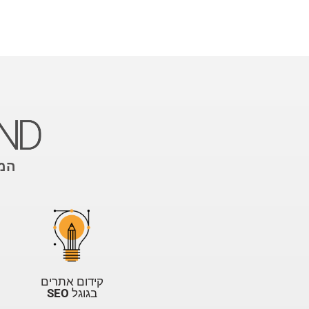
המו
קידום אתרים
בגוגל
SEO