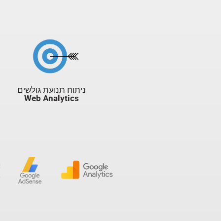
ניתוח תנועת גולשים
Web Analytics