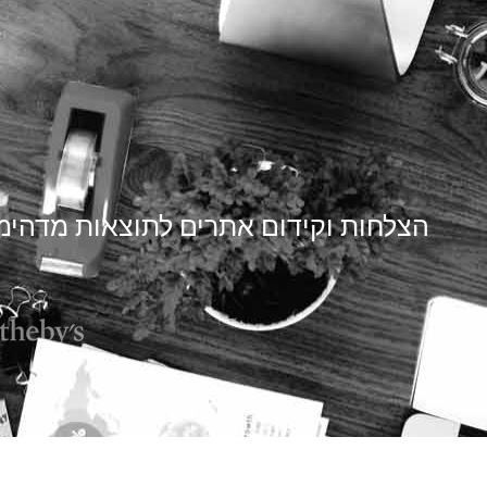
הצלחות וקידום אתרים לתוצאות מדהימ