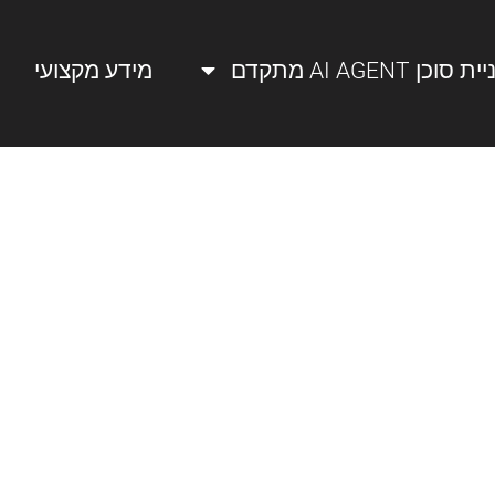
ת סוכן AI AGENT מתקדם
מידע מקצועי