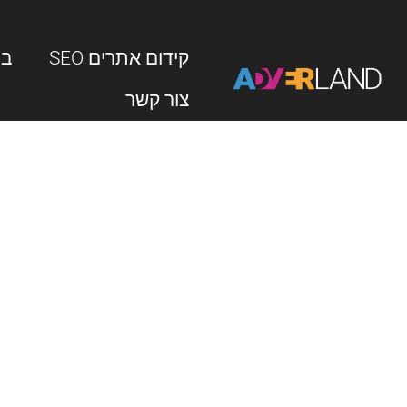
קידום אתרים SEO
בניי
צור קשר