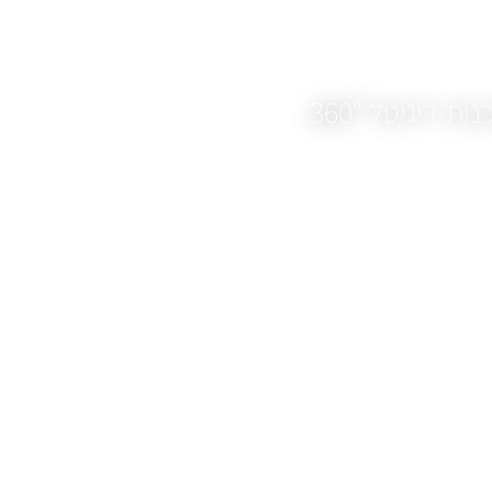
דיגיטל 360°.
ף בונים אתרים לקהל הלוקוחות שלנו במבנה
וחרים לבנות לכתחילה את האתרים שלנו.